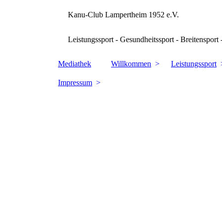
Kanu-Club Lampertheim 1952 e.V.
Leistungssport - Gesundheitssport - Breitensport 
Mediathek
Willkommen
Leistungssport
Impressum