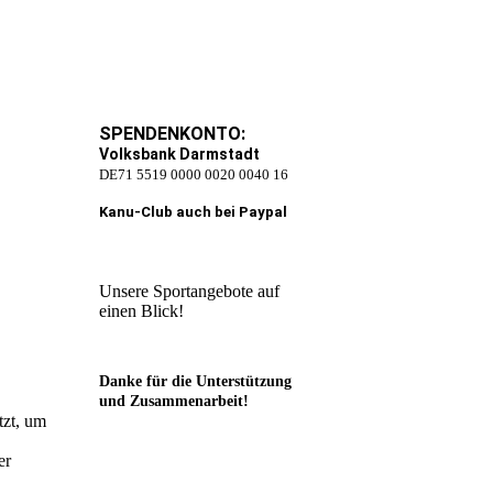
SPENDENKONTO:
Volksbank Darmstadt
DE71 5519 0000 0020 0040 16
Kanu-Club auch bei Paypal
Unsere Sportangebote auf
einen Blick!
Danke für die Unterstützung
und Zusammenarbeit!
tzt, um
er