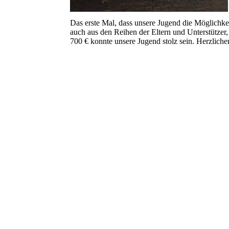
Das erste Mal, dass unsere Jugend die Möglichk
auch aus den Reihen der Eltern und Unterstütze
700 € konnte unsere Jugend stolz sein. Herzlich