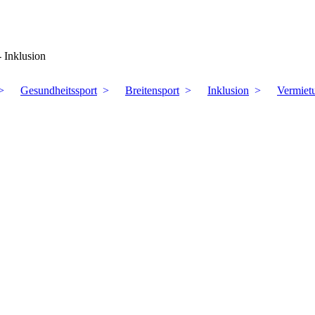
- Inklusion
Gesundheitssport
Breitensport
Inklusion
Vermiet