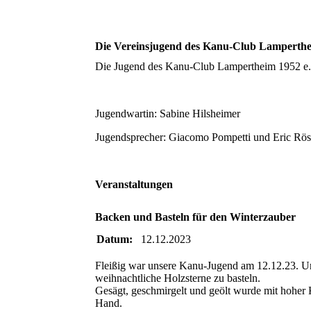
Die Vereinsjugend des Kanu-Club Lamperthe
Die Jugend des Kanu-Club Lampertheim 1952 e.V.
Jugendwartin: Sabine Hilsheimer
Jugendsprecher: Giacomo Pompetti und Eric Rös
Veranstaltungen
Backen und Basteln für den Winterzauber
Datum:
12.12.2023
Fleißig war unsere Kanu-Jugend am 12.12.23. Un
weihnachtliche Holzsterne zu basteln.
Gesägt, geschmirgelt und geölt wurde mit hoher 
Hand.