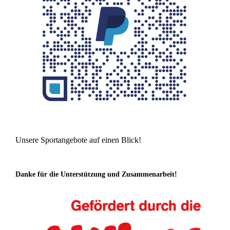
Unsere Sportangebote auf einen Blick!
Danke für die Unterstützung und Zusammenarbeit!