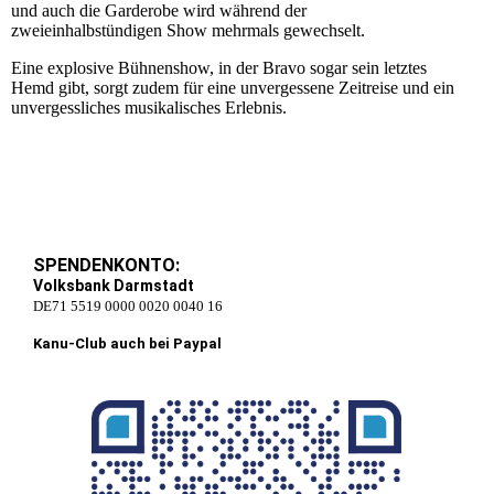
und auch die Garderobe wird während der
zweieinhalbstündigen Show mehrmals gewechselt.
Eine explosive Bühnenshow, in der Bravo sogar sein letztes
Hemd gibt, sorgt zudem für eine unvergessene Zeitreise und ein
unvergessliches musikalisches Erlebnis.
SPENDENKONTO:
Volksbank Darmstadt
DE71 5519 0000 0020 0040 16
Kanu-Club auch bei Paypal