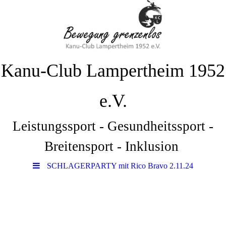
Kanu-Club Lampertheim 1952
e.V.
Leistungssport - Gesundheitssport -
Breitensport - Inklusion
SCHLAGERPARTY mit Rico Bravo 2.11.24